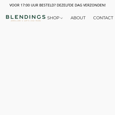
VOOR 17:00 UUR BESTELD? DEZELFDE DAG VERZONDEN!
SHOP
ABOUT
CONTACT