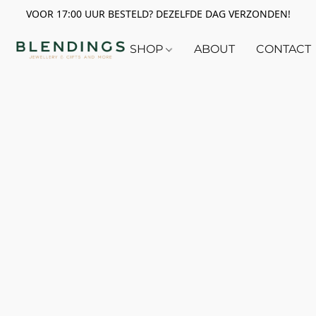
VOOR 17:00 UUR BESTELD? DEZELFDE DAG VERZONDEN!
SHOP
ABOUT
CONTACT