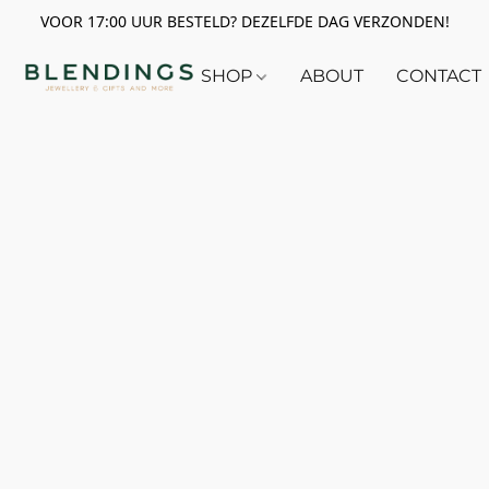
VOOR 17:00 UUR BESTELD? DEZELFDE DAG VERZONDEN!
SHOP
ABOUT
CONTACT