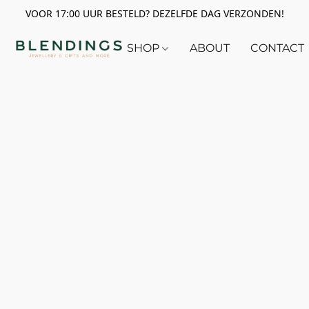
VOOR 17:00 UUR BESTELD? DEZELFDE DAG VERZONDEN!
SHOP
ABOUT
CONTACT