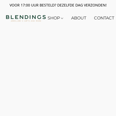
VOOR 17:00 UUR BESTELD? DEZELFDE DAG VERZONDEN!
SHOP
ABOUT
CONTACT