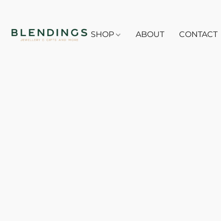
SHOP
ABOUT
CONTACT