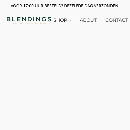
VOOR 17:00 UUR BESTELD? DEZELFDE DAG VERZONDEN!
SHOP
ABOUT
CONTACT