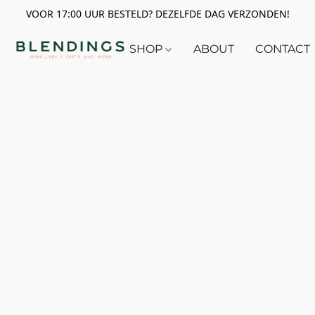
VOOR 17:00 UUR BESTELD? DEZELFDE DAG VERZONDEN!
SHOP
ABOUT
CONTACT