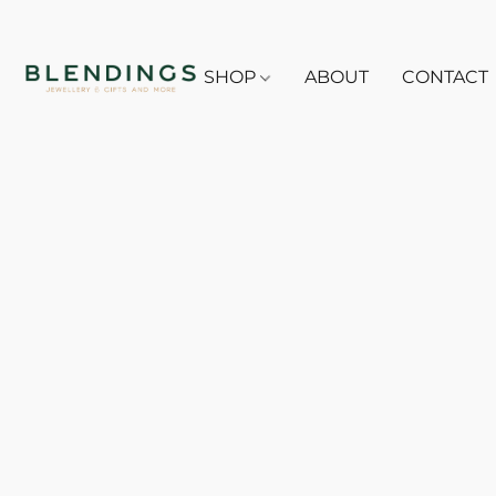
SHOP
ABOUT
CONTACT