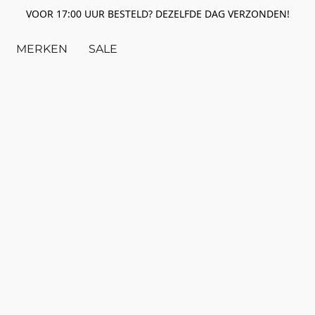
VOOR 17:00 UUR BESTELD? DEZELFDE DAG VERZONDEN!
MERKEN
SALE