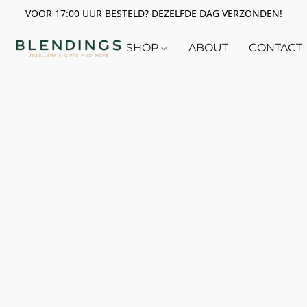
VOOR 17:00 UUR BESTELD? DEZELFDE DAG VERZONDEN!
SHOP
ABOUT
CONTACT