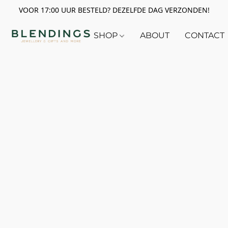
VOOR 17:00 UUR BESTELD? DEZELFDE DAG VERZONDEN!
SHOP
ABOUT
CONTACT