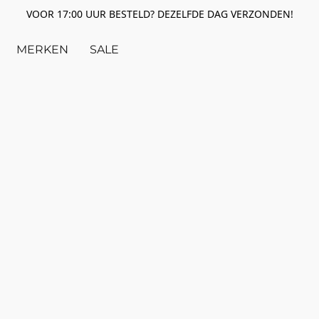
VOOR 17:00 UUR BESTELD? DEZELFDE DAG VERZONDEN!
MERKEN
SALE