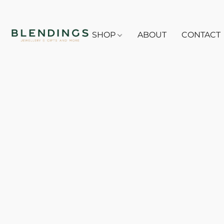
SHOP
ABOUT
CONTACT