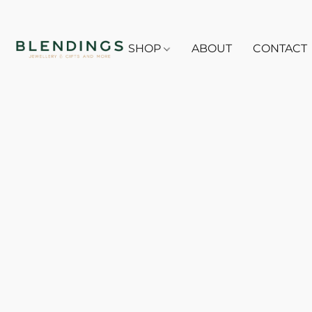
SHOP
ABOUT
CONTACT