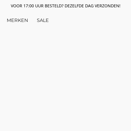
VOOR 17:00 UUR BESTELD? DEZELFDE DAG VERZONDEN!
MERKEN
SALE