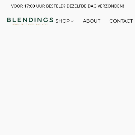
VOOR 17:00 UUR BESTELD? DEZELFDE DAG VERZONDEN!
SHOP
ABOUT
CONTACT