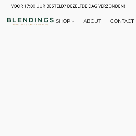
VOOR 17:00 UUR BESTELD? DEZELFDE DAG VERZONDEN!
SHOP
ABOUT
CONTACT