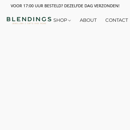
VOOR 17:00 UUR BESTELD? DEZELFDE DAG VERZONDEN!
SHOP
ABOUT
CONTACT