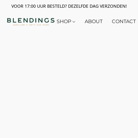
VOOR 17:00 UUR BESTELD? DEZELFDE DAG VERZONDEN!
SHOP
ABOUT
CONTACT