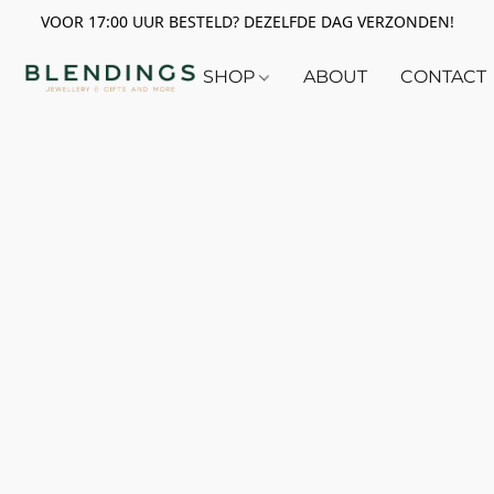
VOOR 17:00 UUR BESTELD? DEZELFDE DAG VERZONDEN!
SHOP
ABOUT
CONTACT