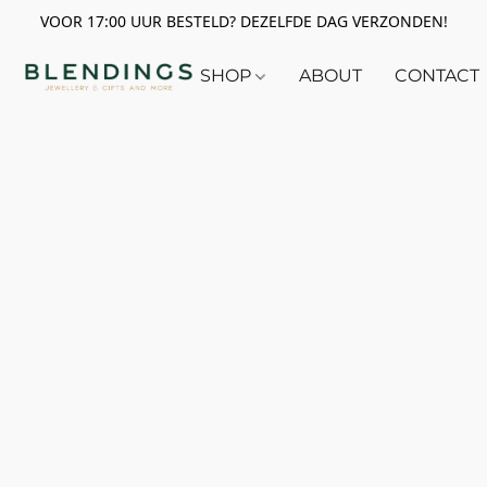
VOOR 17:00 UUR BESTELD? DEZELFDE DAG VERZONDEN!
SHOP
ABOUT
CONTACT