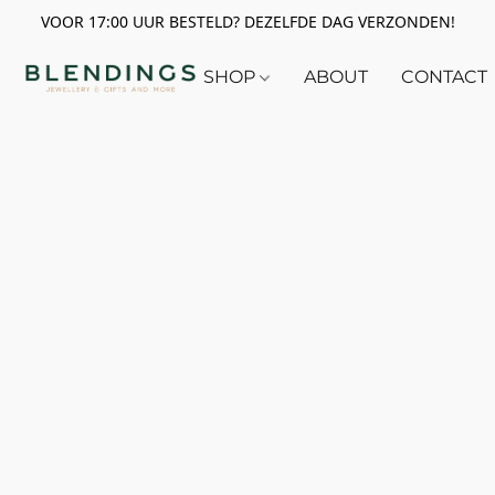
VOOR 17:00 UUR BESTELD? DEZELFDE DAG VERZONDEN!
SHOP
ABOUT
CONTACT