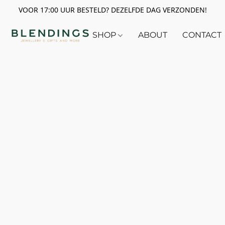
VOOR 17:00 UUR BESTELD? DEZELFDE DAG VERZONDEN!
SHOP
ABOUT
CONTACT