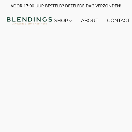
VOOR 17:00 UUR BESTELD? DEZELFDE DAG VERZONDEN!
SHOP
ABOUT
CONTACT