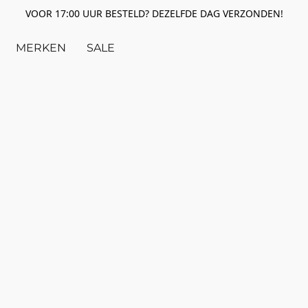
VOOR 17:00 UUR BESTELD? DEZELFDE DAG VERZONDEN!
MERKEN
SALE