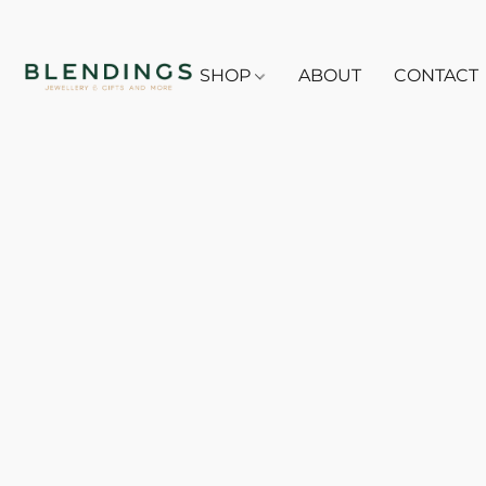
SHOP
ABOUT
CONTACT