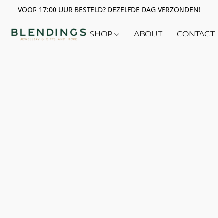
VOOR 17:00 UUR BESTELD? DEZELFDE DAG VERZONDEN!
SHOP
ABOUT
CONTACT