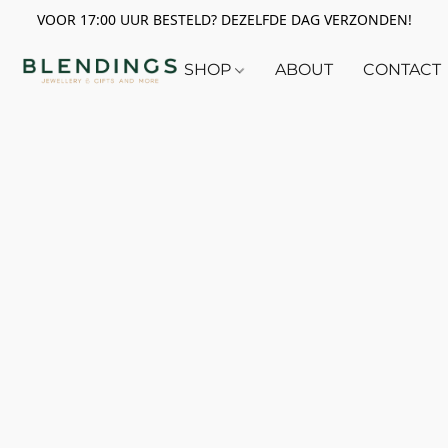
VOOR 17:00 UUR BESTELD? DEZELFDE DAG VERZONDEN!
SHOP
ABOUT
CONTACT