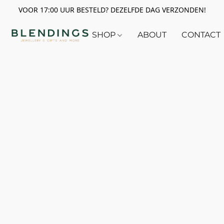
VOOR 17:00 UUR BESTELD? DEZELFDE DAG VERZONDEN!
SHOP
ABOUT
CONTACT