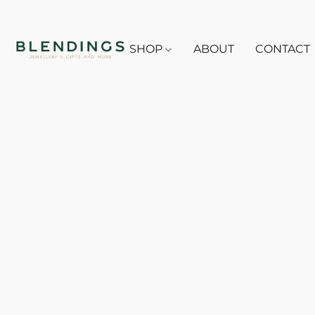
SHOP
ABOUT
CONTACT