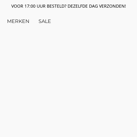
VOOR 17:00 UUR BESTELD? DEZELFDE DAG VERZONDEN!
MERKEN
SALE