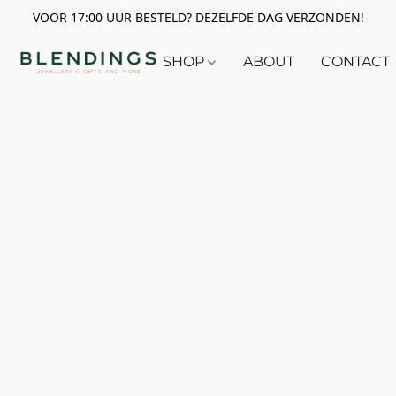
VOOR 17:00 UUR BESTELD? DEZELFDE DAG VERZONDEN!
SHOP
ABOUT
CONTACT