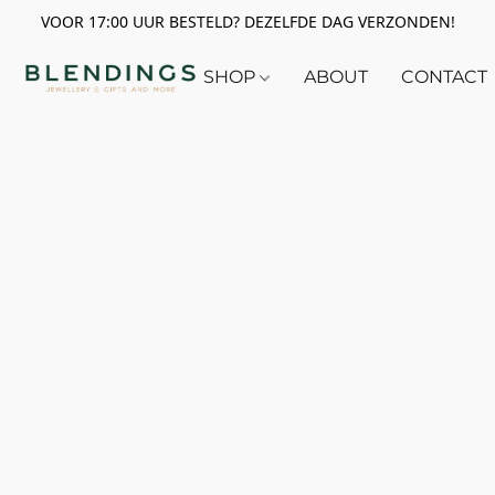
VOOR 17:00 UUR BESTELD? DEZELFDE DAG VERZONDEN!
SHOP
ABOUT
CONTACT