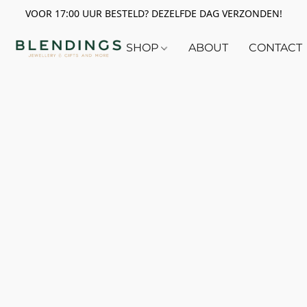
VOOR 17:00 UUR BESTELD? DEZELFDE DAG VERZONDEN!
SHOP
ABOUT
CONTACT