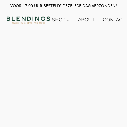
VOOR 17:00 UUR BESTELD? DEZELFDE DAG VERZONDEN!
SHOP
ABOUT
CONTACT