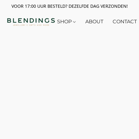
VOOR 17:00 UUR BESTELD? DEZELFDE DAG VERZONDEN!
SHOP
ABOUT
CONTACT