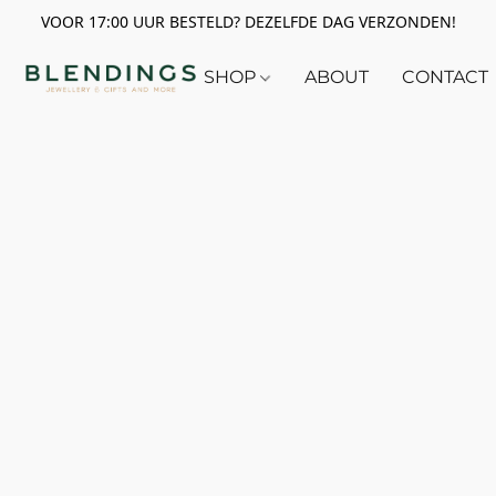
VOOR 17:00 UUR BESTELD? DEZELFDE DAG VERZONDEN!
SHOP
ABOUT
CONTACT