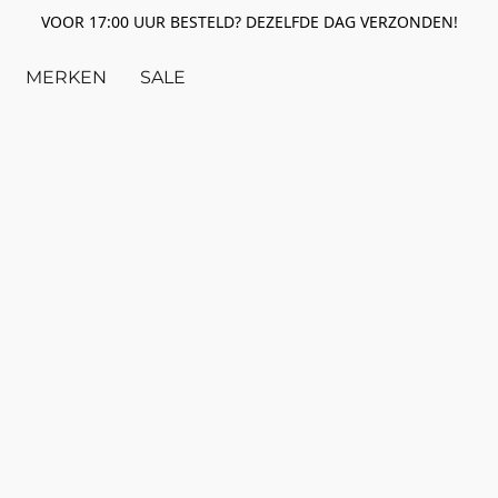
VOOR 17:00 UUR BESTELD? DEZELFDE DAG VERZONDEN!
MERKEN
SALE