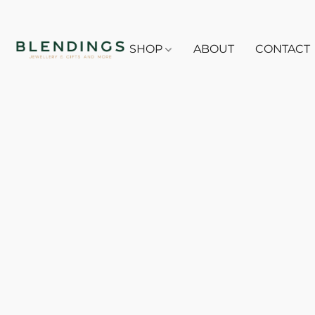
SHOP
ABOUT
CONTACT