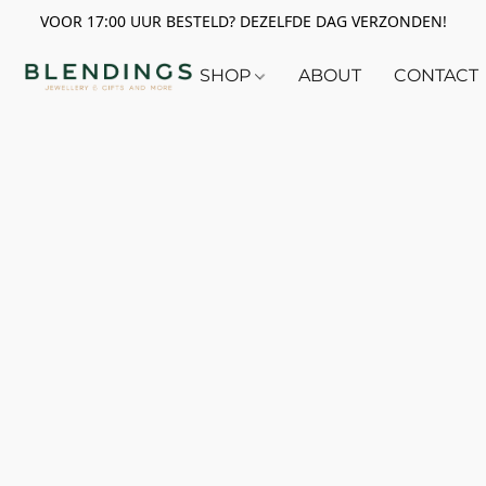
VOOR 17:00 UUR BESTELD? DEZELFDE DAG VERZONDEN!
SHOP
ABOUT
CONTACT