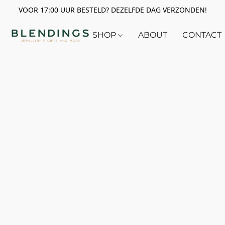
VOOR 17:00 UUR BESTELD? DEZELFDE DAG VERZONDEN!
SHOP
ABOUT
CONTACT