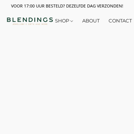
VOOR 17:00 UUR BESTELD? DEZELFDE DAG VERZONDEN!
SHOP
ABOUT
CONTACT