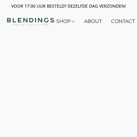
VOOR 17:00 UUR BESTELD? DEZELFDE DAG VERZONDEN!
SHOP
ABOUT
CONTACT