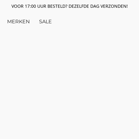
VOOR 17:00 UUR BESTELD? DEZELFDE DAG VERZONDEN!
MERKEN
SALE