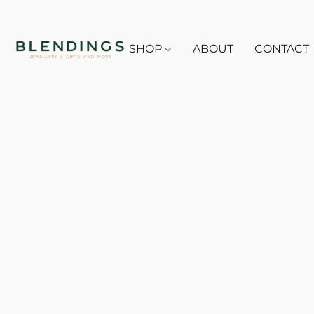
SHOP
ABOUT
CONTACT