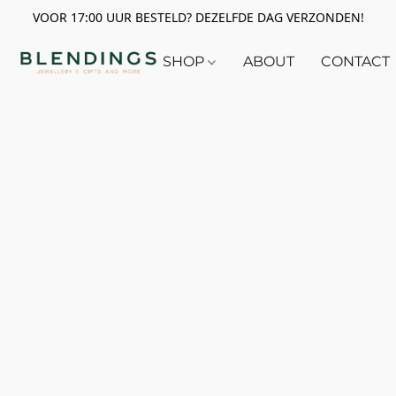
VOOR 17:00 UUR BESTELD? DEZELFDE DAG VERZONDEN!
SHOP
ABOUT
CONTACT