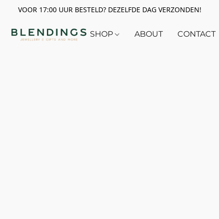
VOOR 17:00 UUR BESTELD? DEZELFDE DAG VERZONDEN!
SHOP
ABOUT
CONTACT