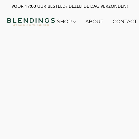
VOOR 17:00 UUR BESTELD? DEZELFDE DAG VERZONDEN!
SHOP
ABOUT
CONTACT