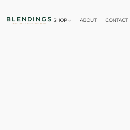
SHOP
ABOUT
CONTACT