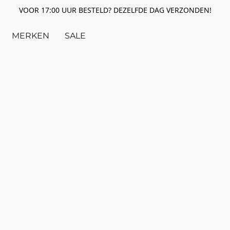
VOOR 17:00 UUR BESTELD? DEZELFDE DAG VERZONDEN!
MERKEN
SALE