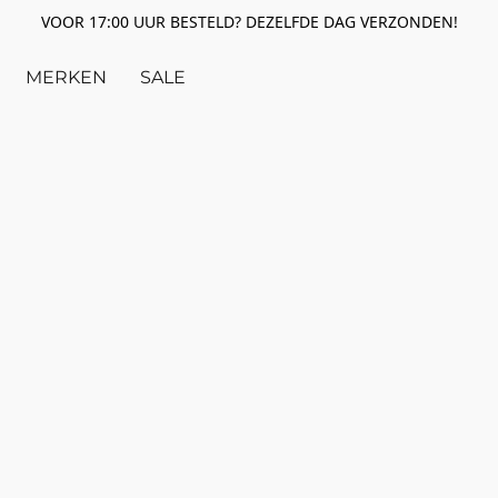
VOOR 17:00 UUR BESTELD? DEZELFDE DAG VERZONDEN!
MERKEN
SALE