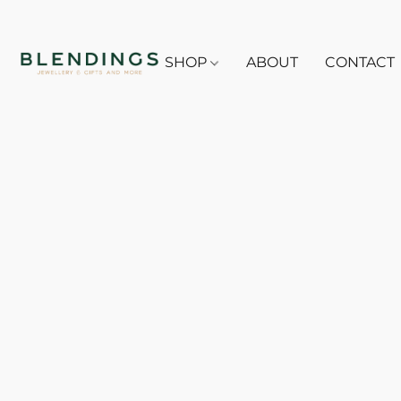
SHOP
ABOUT
CONTACT