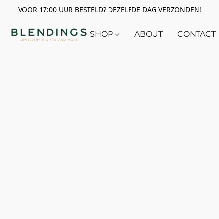
VOOR 17:00 UUR BESTELD? DEZELFDE DAG VERZONDEN!
SHOP
ABOUT
CONTACT