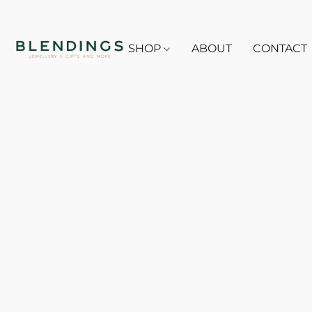
SHOP
ABOUT
CONTACT