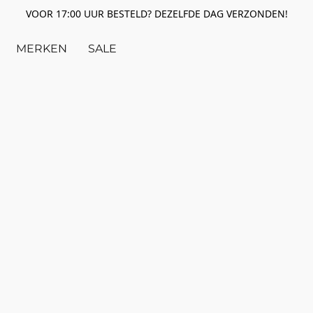
VOOR 17:00 UUR BESTELD? DEZELFDE DAG VERZONDEN!
MERKEN
SALE