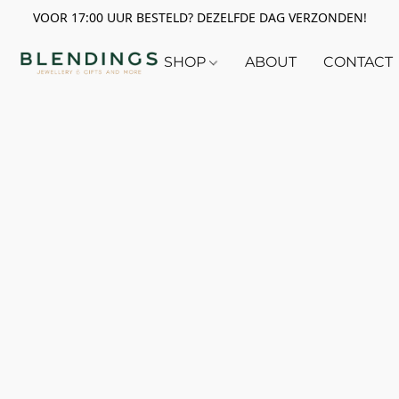
VOOR 17:00 UUR BESTELD? DEZELFDE DAG VERZONDEN!
SHOP
ABOUT
CONTACT