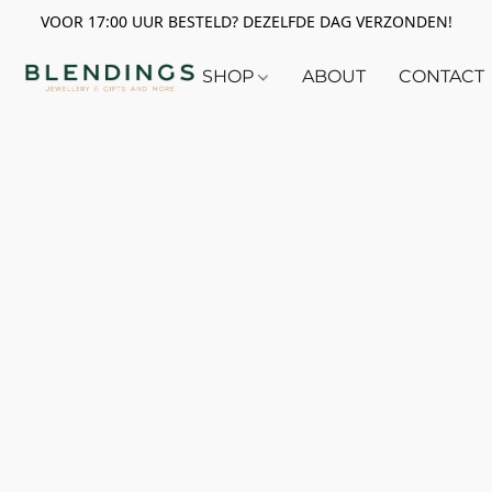
VOOR 17:00 UUR BESTELD? DEZELFDE DAG VERZONDEN!
SHOP
ABOUT
CONTACT