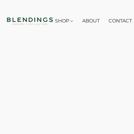
SHOP
ABOUT
CONTACT