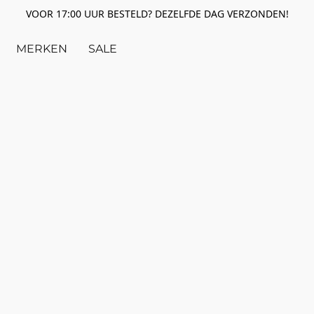
VOOR 17:00 UUR BESTELD? DEZELFDE DAG VERZONDEN!
MERKEN
SALE