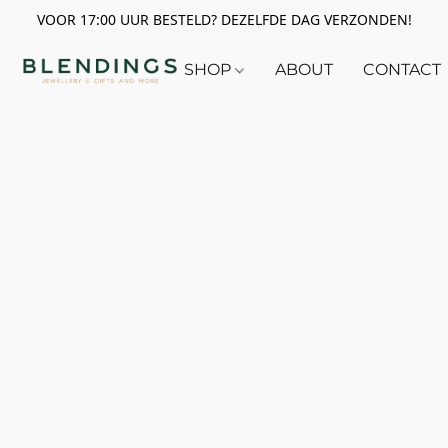
VOOR 17:00 UUR BESTELD? DEZELFDE DAG VERZONDEN!
SHOP
ABOUT
CONTACT